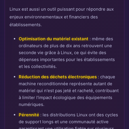
Linux est aussi un outil puissant pour répondre aux
enjeux environnementaux et financiers des
établissements.
Optimisation du matériel existant
: même des
ordinateurs de plus de dix ans retrouvent une
seconde vie grâce à Linux, ce qui évite des
dépenses importantes pour les établissements
et les collectivités.
Réduction des déchets électroniques
: chaque
machine reconditionnée représente autant de
matériel qui n'est pas jeté et racheté, contribuant
à limiter l'impact écologique des équipements
numériques.
Pérennité
: les distributions Linux ont des cycles
de support longs et une communauté active
garantissant une utilisation fiable sur plusieurs