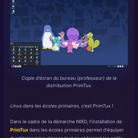
Copie d'écran du bureau (professeur) de la
distribution PrimTux.
Linux dans les écoles primaires, c'est PrimTux !
Dans le cadre de la démarche NIRD, l'installation de
PrimTux
dans les écoles primaires permet d'équiper