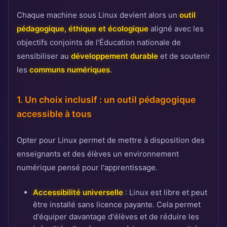
Chaque machine sous Linux devient alors un
outil
pédagogique, éthique et écologique
aligné avec les
objectifs conjoints de l'Éducation nationale de
sensibiliser au
développement durable
et de soutenir
les
communs numériques
.
1. Un choix inclusif : un outil pédagogique
accessible à tous
Opter pour Linux permet de mettre à disposition des
enseignants et des élèves un environnement
numérique pensé pour l'apprentissage.
Accessibilité universelle
: Linux est libre et peut
être installé sans licence payante. Cela permet
d'équiper davantage d'élèves et de réduire les