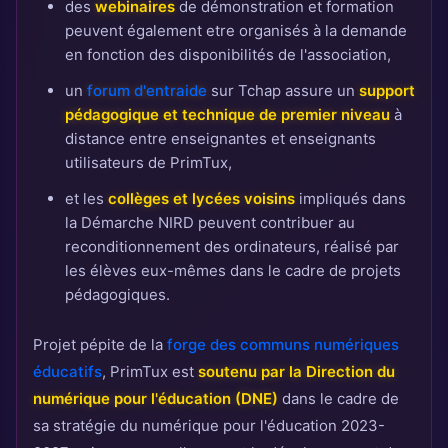
des
webinaires
de démonstration et formation
peuvent également etre organisés à la demande
en fonction des disponibilités de l'association,
un
forum d'entraide
sur Tchap assure un
support
pédagogique et technique de premier niveau
à
distance entre enseignantes et enseignants
utilisateurs de PrimTux,
et les
collèges et lycées voisins
impliqués dans
la Démarche NIRD peuvent contribuer au
reconditionnement des ordinateurs, réalisé par
les élèves eux-mêmes dans le cadre de projets
pédagogiques.
Projet pépite de la
forge des communs numériques
éducatifs
, PrimTux est
soutenu par la Direction du
numérique pour l'éducation (DNE)
dans le cadre de
sa stratégie du numérique pour l'éducation 2023-