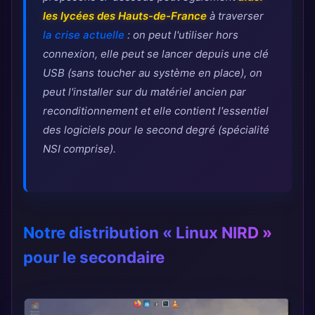
les lycées des Hauts-de-France
à traverser
la crise actuelle
: on peut l'utiliser hors
connexion, elle peut se lancer depuis une clé
USB (sans toucher au système en place), on
peut l'installer sur du matériel ancien par
reconditionnement et elle contient l'essentiel
des logiciels pour le second degré (spécialité
NSI comprise).
Notre distribution « Linux NIRD »
pour le secondaire