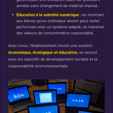
années sans changement de matériel imposé.
Éducation à la sobriété numérique
: en montrant
aux élèves qu'un ordinateur ancien peut rester
performant avec un système adapté, on transmet
des valeurs de consommation responsable.
Avec Linux, l'établissement choisit une solution
économique, écologique et éducative
, en accord
avec les objectifs de développement durable et la
responsabilité environnementale.