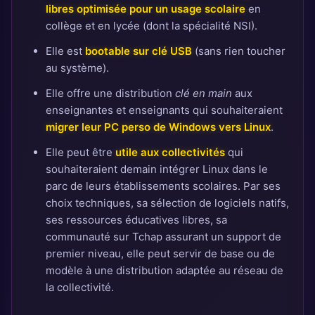
libres optimisée pour un usage scolaire
en
collège et en lycée (dont la spécialité NSI).
Elle est
bootable sur clé USB
(sans rien toucher
au système).
Elle offre une distribution
clé en main
aux
enseignantes et enseignants qui souhaiteraient
migrer leur PC perso de Windows vers Linux
.
Elle peut être
utile aux collectivités
qui
souhaiteraient demain intégrer Linux dans le
parc de leurs établissements scolaires. Par ses
choix techniques, sa sélection de logiciels natifs,
ses ressources éducatives libres, sa
communauté sur Tchap assurant un support de
premier niveau, elle peut servir de base ou de
modèle à une distribution adaptée au réseau de
la collectivité.