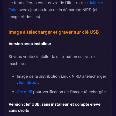
Le fond d'écran est l'œuvre de l'illustratrice
Juliette
Taka
avec ajout du logo de la démarche NIRD (cf
image ci-dessus).
Image à télécharger et graver sur clé USB
Version avec installeur
Si vous voulez installer la distribution sur votre
machine :
Image de la distribution Linux NIRD à télécharger
:
lien direct
.
Clé md5
pour vérification de l'image téléchargée.
Version clef USB, sans installeur, et compte eleve
sans droits