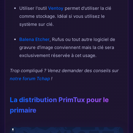
Utiliser l'outil
Ventoy
permet d'utiliser la clé
comme stockage. Idéal si vous utilisez le
système sur clé.
Balena Etcher
, Rufus ou tout autre logiciel de
gravure d'image conviennent mais la clé sera
exclusivement réservée à cet usage.
Trop compliqué ? Venez demander des conseils sur
notre forum Tchap
!
La distribution PrimTux pour le
primaire