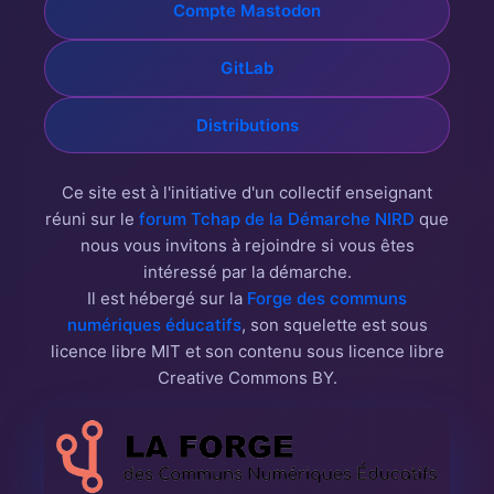
Compte Mastodon
GitLab
Distributions
Ce site est à l'initiative d'un collectif enseignant
réuni sur le
forum Tchap de la Démarche NIRD
que
nous vous invitons à rejoindre si vous êtes
intéressé par la démarche.
Il est hébergé sur la
Forge des communs
numériques éducatifs
, son squelette est sous
licence libre MIT et son contenu sous licence libre
Creative Commons BY.