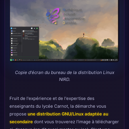
Copie d'écran du bureau de la distribution Linux
NIRD.
Fruit de l'expérience et de l'expertise des
enseignants du lycée Carnot, la démarche vous
propose
une distribution GNU/Linux adaptée au
secondaire
dont vous trouverez l'image à télécharger