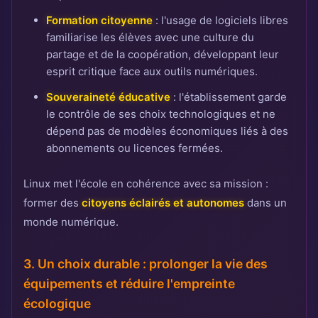
Formation citoyenne
: l'usage de logiciels libres
familiarise les élèves avec une culture du
partage et de la coopération, développant leur
esprit critique face aux outils numériques.
Souveraineté éducative
: l'établissement garde
le contrôle de ses choix technologiques et ne
dépend pas de modèles économiques liés à des
abonnements ou licences fermées.
Linux met l'école en cohérence avec sa mission :
former des
citoyens éclairés et autonomes
dans un
monde numérique.
3. Un choix durable : prolonger la vie des
équipements et réduire l'empreinte
écologique