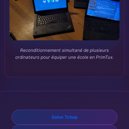
Reconditionnement simultané de plusieurs
ordinateurs pour équiper une école en PrimTux.
Salon Tchap