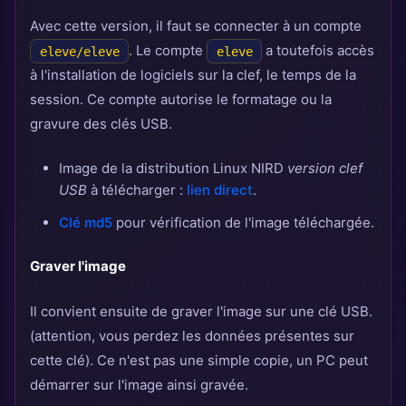
Avec cette version, il faut se connecter à un compte
. Le compte
a toutefois accès
eleve/eleve
eleve
à l'installation de logiciels sur la clef, le temps de la
session. Ce compte autorise le formatage ou la
gravure des clés USB.
Image de la distribution Linux NIRD
version clef
USB
à télécharger :
lien direct
.
Clé md5
pour vérification de l'image téléchargée.
Graver l'image
Il convient ensuite de graver l'image sur une clé USB.
(attention, vous perdez les données présentes sur
cette clé). Ce n'est pas une simple copie, un PC peut
démarrer sur l'image ainsi gravée.