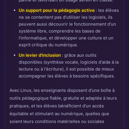
Un support pour la pédagogie active
: les élèves
ne se contentent pas d'utiliser les logiciels, ils
peuvent aussi découvrir le fonctionnement d'un
système libre, comprendre les bases de
l'informatique, et développer une culture et un
esprit critique du numérique.
Un levier d'inclusion
: grâce aux outils
disponibles (synthèse vocale, logiciels d'aide à la
lecture ou à l'écriture), il est possible de mieux
accompagner les élèves à besoins spécifiques.
Avec Linux, les enseignants disposent d'une boîte à
outils pédagogique fiable, gratuite et adaptée à leurs
pratiques, et les élèves bénéficient d'un accès
équitable et stimulant au numérique, quelles que
soient leurs conditions matérielles ou sociales