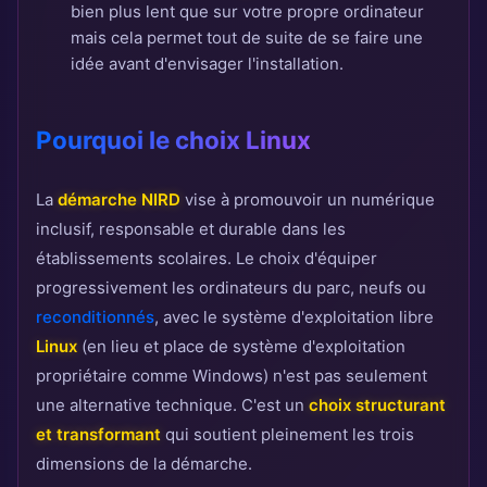
bien plus lent que sur votre propre ordinateur
mais cela permet tout de suite de se faire une
idée avant d'envisager l'installation.
Pourquoi le choix Linux
La
démarche NIRD
vise à promouvoir un numérique
inclusif, responsable et durable dans les
établissements scolaires. Le choix d'équiper
progressivement les ordinateurs du parc, neufs ou
reconditionnés
, avec le système d'exploitation libre
Linux
(en lieu et place de système d'exploitation
propriétaire comme Windows) n'est pas seulement
une alternative technique. C'est un
choix structurant
et transformant
qui soutient pleinement les trois
dimensions de la démarche.