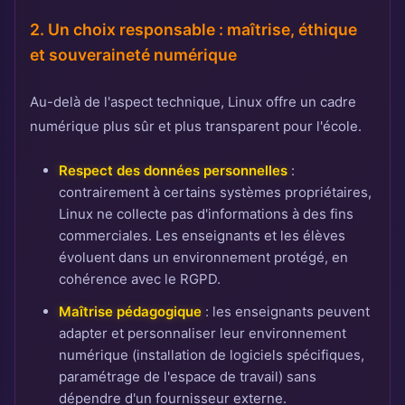
2. Un choix responsable : maîtrise, éthique
et souveraineté numérique
Au-delà de l'aspect technique, Linux offre un cadre
numérique plus sûr et plus transparent pour l'école.
Respect des données personnelles
:
contrairement à certains systèmes propriétaires,
Linux ne collecte pas d'informations à des fins
commerciales. Les enseignants et les élèves
évoluent dans un environnement protégé, en
cohérence avec le RGPD.
Maîtrise pédagogique
: les enseignants peuvent
adapter et personnaliser leur environnement
numérique (installation de logiciels spécifiques,
paramétrage de l'espace de travail) sans
dépendre d'un fournisseur externe.